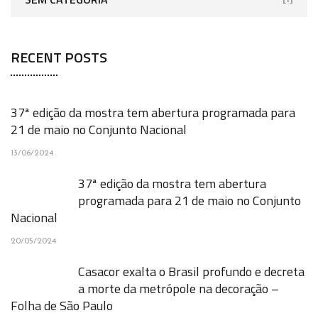
RECENT POSTS
37ª edição da mostra tem abertura programada para
21 de maio no Conjunto Nacional
13/06/2024
37ª edição da mostra tem abertura
programada para 21 de maio no Conjunto
Nacional
20/05/2024
Casacor exalta o Brasil profundo e decreta
a morte da metrópole na decoração –
Folha de São Paulo