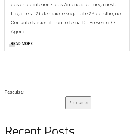
design de interiores das Américas começa nesta
terça-feira, 21 de maio, e segue até 28 de julho, no
Conjunto Nacional, com o tema De Presente, O
Agora…
READ MORE
Pesquisar
Pesquisar
Recent Posts