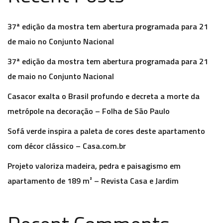
37ª edição da mostra tem abertura programada para 21
de maio no Conjunto Nacional
37ª edição da mostra tem abertura programada para 21
de maio no Conjunto Nacional
Casacor exalta o Brasil profundo e decreta a morte da
metrópole na decoração – Folha de São Paulo
Sofá verde inspira a paleta de cores deste apartamento
com décor clássico – Casa.com.br
Projeto valoriza madeira, pedra e paisagismo em
apartamento de 189 m² – Revista Casa e Jardim