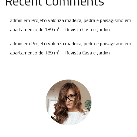
Recent Comments
admin
em
Projeto valoriza madeira, pedra e paisagismo em
apartamento de 189 m² – Revista Casa e Jardim
admin
em
Projeto valoriza madeira, pedra e paisagismo em
apartamento de 189 m² – Revista Casa e Jardim
Kate Olson