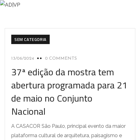
SEM CATEGORIA
13/06/2024
0 COMMENTS
37ª edição da mostra tem
abertura programada para 21
de maio no Conjunto
Nacional
A CASACOR São Paulo, principal evento da maior
plataforma cultural de arquitetura, paisagismo e