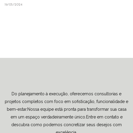
19/05/2024
Do planejamento à execução, oferecemos consultorias e
projetos completos com foco em sofisticação, funcionalidade e
bem-estar.Nossa equipe está pronta para transformar sua casa
em um espaço verdadeiramente único.Entre em contato e
descubra como podemos concretizar seus desejos com
excelência.